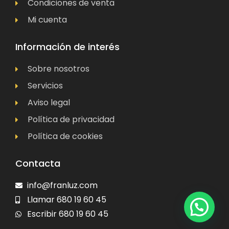
Condiciones de venta
Mi cuenta
Información de interés
Sobre nosotros
Servicios
Aviso legal
Política de privacidad
Política de cookies
Contacta
info@franluz.com
Llamar 680 19 60 45
Escribir 680 19 60 45