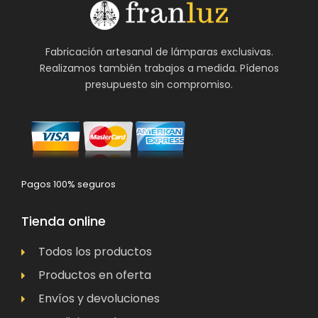
Fabricación artesanal de lámparas exclusivas.
Realizamos también trabajos a medida. Pídenos
presupuesto sin compromiso.
Pagos 100% seguros
Tienda online
Todos los productos
Productos en oferta
Envíos y devoluciones