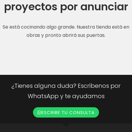
proyectos por anunciar
Se está cocinando algo grande. Nuestra tienda está en
obras y pronto abrirá sus puertas.
¿Tienes alguna duda? Escríbenos por
WhatsApp y te ayudamos
ESCRIBE TU CONSULTA