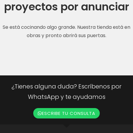
proyectos por anunciar
Se está cocinando algo grande. Nuestra tienda está en
obras y pronto abrirá sus puertas.
¿Tienes alguna duda? Escríbenos por
WhatsApp y te ayudamos
ESCRIBE TU CONSULTA