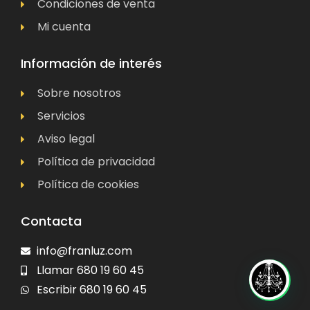
Condiciones de venta
Mi cuenta
Información de interés
Sobre nosotros
Servicios
Aviso legal
Política de privacidad
Política de cookies
Contacta
info@franluz.com
Llamar 680 19 60 45
Escribir 680 19 60 45