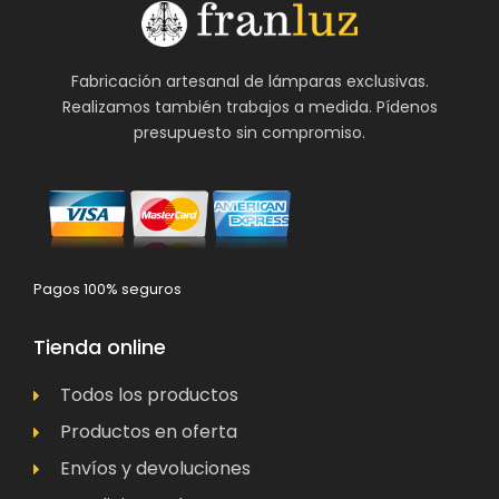
Fabricación artesanal de lámparas exclusivas.
Realizamos también trabajos a medida. Pídenos
presupuesto sin compromiso.
Pagos 100% seguros
Tienda online
Todos los productos
Productos en oferta
Envíos y devoluciones