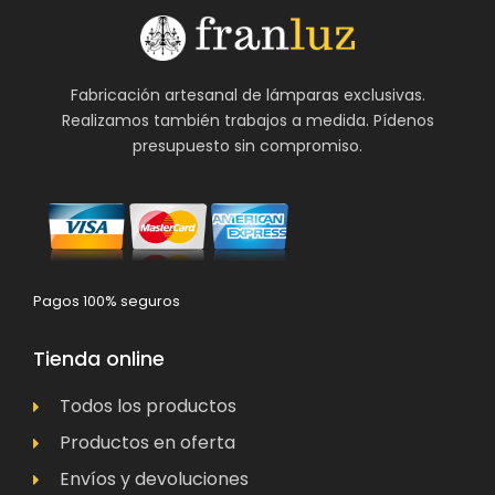
Fabricación artesanal de lámparas exclusivas.
Realizamos también trabajos a medida. Pídenos
presupuesto sin compromiso.
Pagos 100% seguros
Tienda online
Todos los productos
Productos en oferta
Envíos y devoluciones