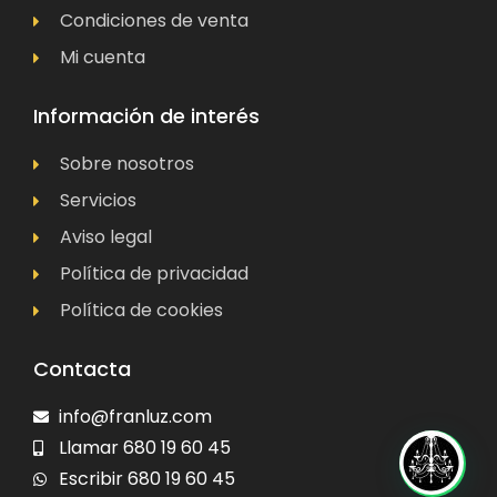
Condiciones de venta
Mi cuenta
Información de interés
Sobre nosotros
Servicios
Aviso legal
Política de privacidad
Política de cookies
Contacta
info@franluz.com
Llamar 680 19 60 45
Escribir 680 19 60 45