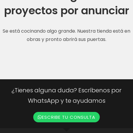
proyectos por anunciar
Se está cocinando algo grande. Nuestra tienda está en
obras y pronto abrirá sus puertas.
¿Tienes alguna duda? Escríbenos por
WhatsApp y te ayudamos
ESCRIBE TU CONSULTA