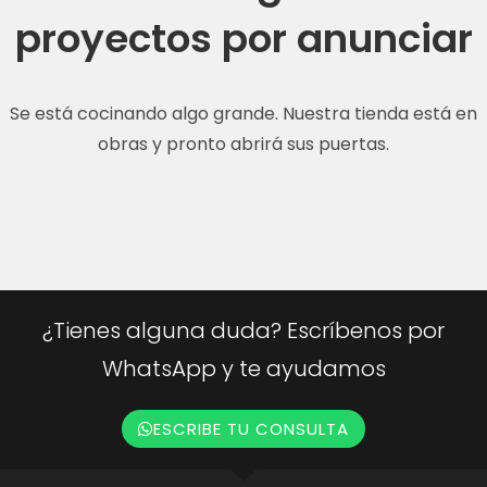
proyectos por anunciar
Se está cocinando algo grande. Nuestra tienda está en
obras y pronto abrirá sus puertas.
¿Tienes alguna duda? Escríbenos por
WhatsApp y te ayudamos
ESCRIBE TU CONSULTA