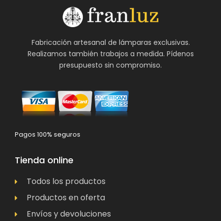
Fabricación artesanal de lámparas exclusivas.
Realizamos también trabajos a medida. Pídenos
presupuesto sin compromiso.
Pagos 100% seguros
Tienda online
Todos los productos
Productos en oferta
Envíos y devoluciones