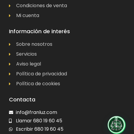
Condiciones de venta
Mi cuenta
Información de interés
Sobre nosotros
Servicios
Aviso legal
Política de privacidad
Política de cookies
Contacta
info@franluz.com
Llamar 680 19 60 45
Escribir 680 19 60 45