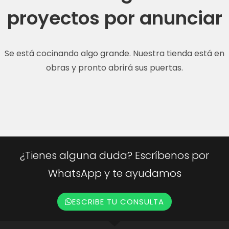
proyectos por anunciar
Se está cocinando algo grande. Nuestra tienda está en
obras y pronto abrirá sus puertas.
¿Tienes alguna duda? Escríbenos por
WhatsApp y te ayudamos
ESCRIBE TU CONSULTA