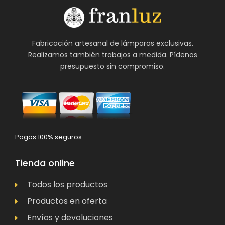
Fabricación artesanal de lámparas exclusivas.
Realizamos también trabajos a medida. Pídenos
presupuesto sin compromiso.
Pagos 100% seguros
Tienda online
Todos los productos
Productos en oferta
Envíos y devoluciones