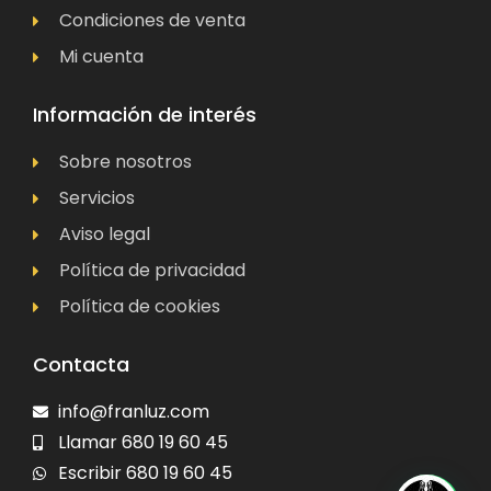
Condiciones de venta
Mi cuenta
Información de interés
Sobre nosotros
Servicios
Aviso legal
Política de privacidad
Política de cookies
Contacta
info@franluz.com
Llamar 680 19 60 45
Escribir 680 19 60 45