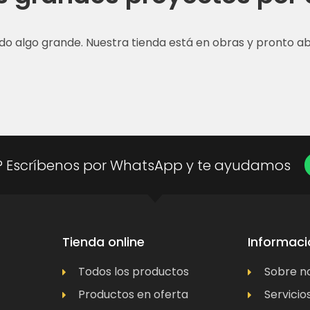
do algo grande. Nuestra tienda está en obras y pronto abr
? Escríbenos por WhatsApp y te ayudamos
Tienda online
Informaci
Todos los productos
Sobre n
Productos en oferta
Servicio