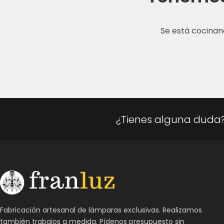
Se está cocinan
¿Tienes alguna duda
Fabricación artesanal de lámparas exclusivas. Realizamos
también trabajos a medida. Pídenos presupuesto sin