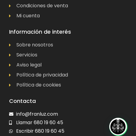
Condiciones de venta
Mi cuenta
Información de interés
Sobre nosotros
Servicios
Aviso legal
Política de privacidad
Política de cookies
Contacta
info@franluz.com
Llamar 680 19 60 45
Escribir 680 19 60 45