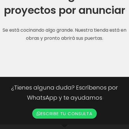
proyectos por anunciar
Se está cocinando algo grande. Nuestra tienda está en
obras y pronto abrirá sus puertas.
¿Tienes alguna duda? Escríbenos por
WhatsApp y te ayudamos
ESCRIBE TU CONSULTA