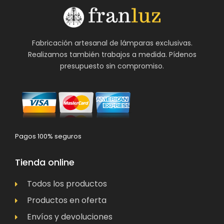
Fabricación artesanal de lámparas exclusivas.
Realizamos también trabajos a medida. Pídenos
presupuesto sin compromiso.
Pagos 100% seguros
Tienda online
Todos los productos
Productos en oferta
Envíos y devoluciones