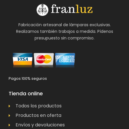
Fabricación artesanal de lámparas exclusivas.
Realizamos también trabajos a medida. Pídenos
presupuesto sin compromiso.
Pagos 100% seguros
Tienda online
Todos los productos
Productos en oferta
Envíos y devoluciones