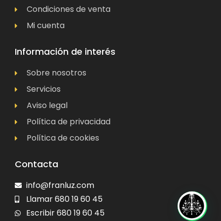
Condiciones de venta
Mi cuenta
Información de interés
Sobre nosotros
Servicios
Aviso legal
Política de privacidad
Política de cookies
Contacta
info@franluz.com
Llamar 680 19 60 45
Escribir 680 19 60 45