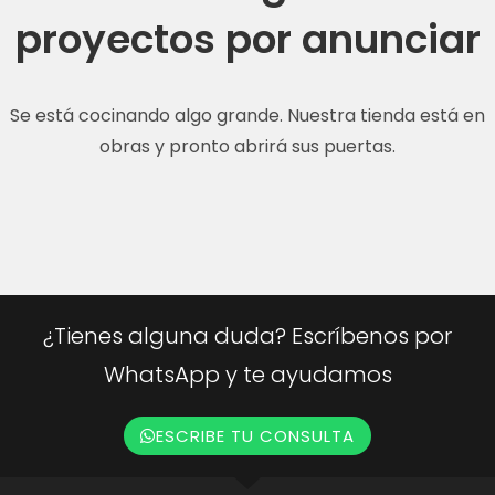
proyectos por anunciar
Se está cocinando algo grande. Nuestra tienda está en
obras y pronto abrirá sus puertas.
¿Tienes alguna duda? Escríbenos por
WhatsApp y te ayudamos
ESCRIBE TU CONSULTA