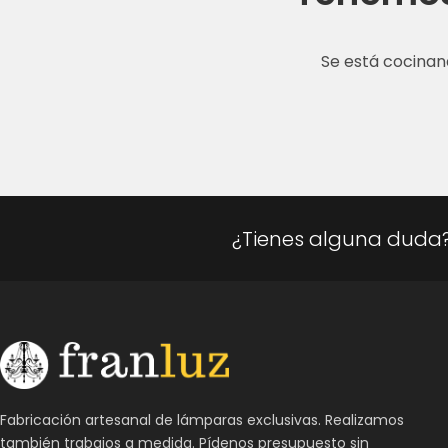
Se está cocinan
¿Tienes alguna duda
Fabricación artesanal de lámparas exclusivas. Realizamos
también trabajos a medida. Pídenos presupuesto sin