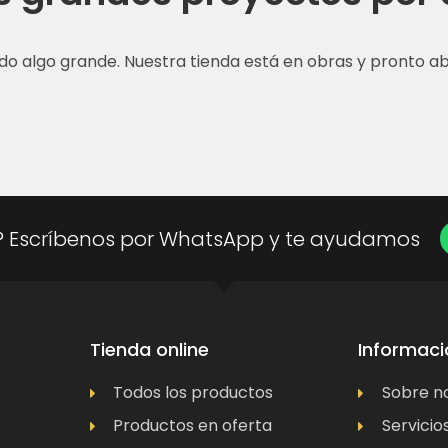
do algo grande. Nuestra tienda está en obras y pronto abr
? Escríbenos por WhatsApp y te ayudamos
Tienda online
Informaci
Todos los productos
Sobre n
Productos en oferta
Servicio