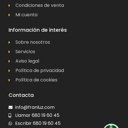
Condiciones de venta
Mi cuenta
Información de interés
Sobre nosotros
Servicios
Aviso legal
Política de privacidad
Política de cookies
Contacta
info@franluz.com
Llamar 680 19 60 45
Escribir 680 19 60 45