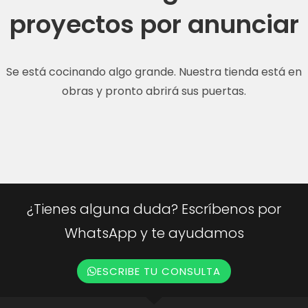
proyectos por anunciar
Se está cocinando algo grande. Nuestra tienda está en
obras y pronto abrirá sus puertas.
¿Tienes alguna duda? Escríbenos por
WhatsApp y te ayudamos
ESCRIBE TU CONSULTA