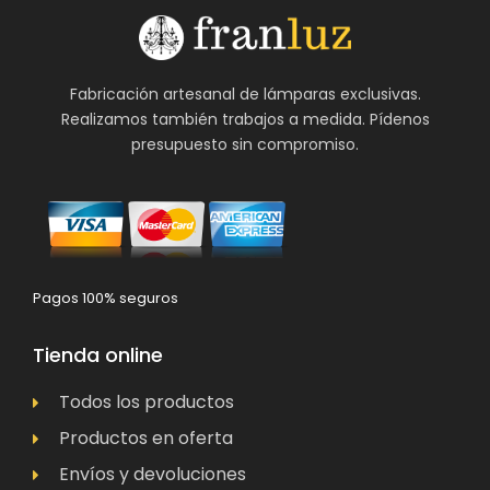
Fabricación artesanal de lámparas exclusivas.
Realizamos también trabajos a medida. Pídenos
presupuesto sin compromiso.
Pagos 100% seguros
Tienda online
Todos los productos
Productos en oferta
Envíos y devoluciones