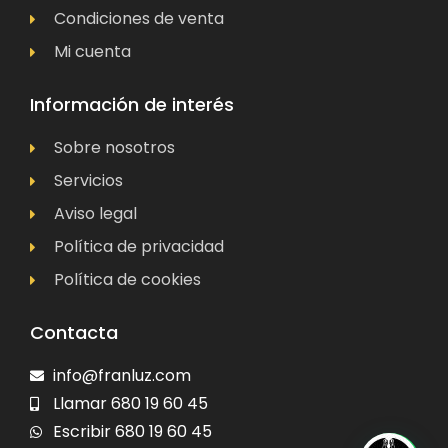
Condiciones de venta
Mi cuenta
Información de interés
Sobre nosotros
Servicios
Aviso legal
Política de privacidad
Política de cookies
Contacta
info@franluz.com
Llamar 680 19 60 45
Escribir 680 19 60 45