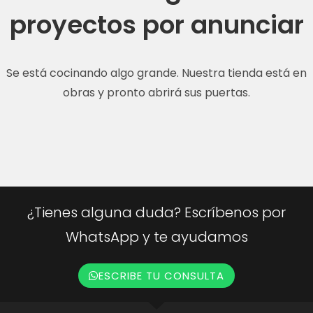
proyectos por anunciar
Se está cocinando algo grande. Nuestra tienda está en
obras y pronto abrirá sus puertas.
¿Tienes alguna duda? Escríbenos por
WhatsApp y te ayudamos
ESCRIBE TU CONSULTA