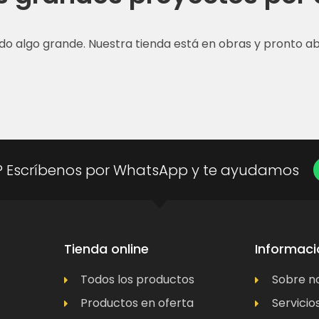
do algo grande. Nuestra tienda está en obras y pronto abr
? Escríbenos por WhatsApp y te ayudamos
Tienda online
Informaci
Todos los productos
Sobre n
Productos en oferta
Servicio