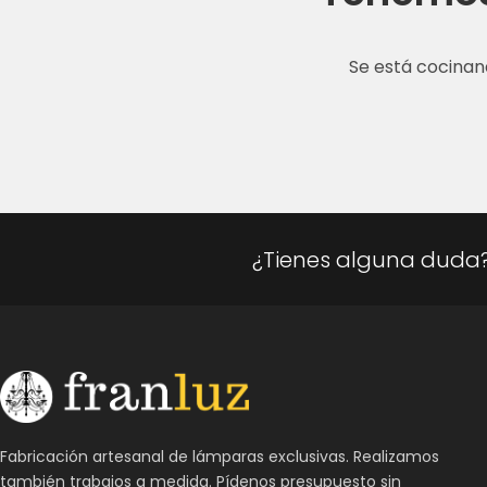
Se está cocinan
¿Tienes alguna duda
Fabricación artesanal de lámparas exclusivas. Realizamos
también trabajos a medida. Pídenos presupuesto sin