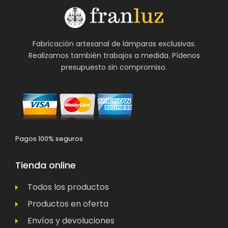
Fabricación artesanal de lámparas exclusivas.
Realizamos también trabajos a medida. Pídenos
presupuesto sin compromiso.
Pagos 100% seguros
Tienda online
Todos los productos
Productos en oferta
Envíos y devoluciones