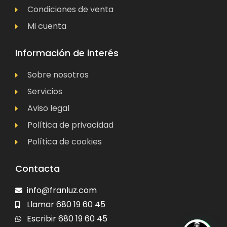
Condiciones de venta
Mi cuenta
Información de interés
Sobre nosotros
Servicios
Aviso legal
Política de privacidad
Política de cookies
Contacta
info@franluz.com
Llamar 680 19 60 45
Escribir 680 19 60 45