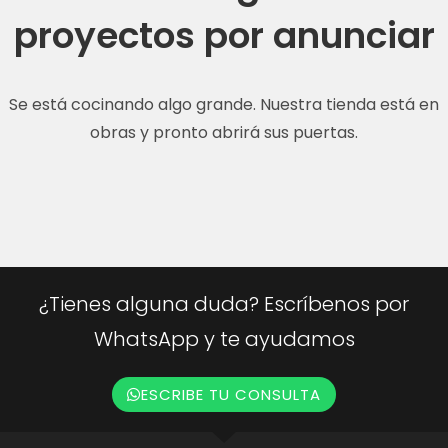
proyectos por anunciar
Se está cocinando algo grande. Nuestra tienda está en
obras y pronto abrirá sus puertas.
¿Tienes alguna duda? Escríbenos por
WhatsApp y te ayudamos
ESCRIBE TU CONSULTA