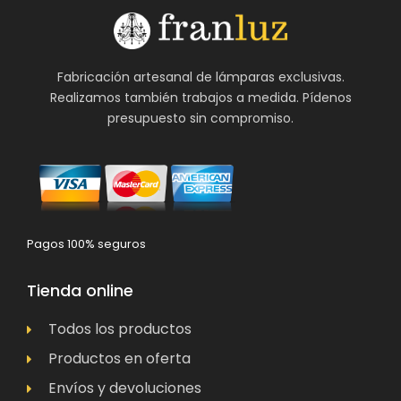
Fabricación artesanal de lámparas exclusivas.
Realizamos también trabajos a medida. Pídenos
presupuesto sin compromiso.
Pagos 100% seguros
Tienda online
Todos los productos
Productos en oferta
Envíos y devoluciones