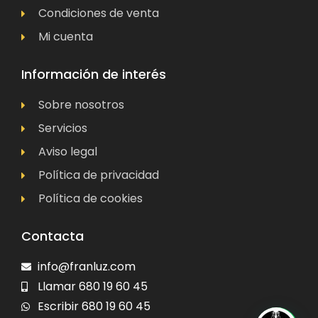
Condiciones de venta
Mi cuenta
Información de interés
Sobre nosotros
Servicios
Aviso legal
Política de privacidad
Política de cookies
Contacta
info@franluz.com
Llamar 680 19 60 45
Escribir 680 19 60 45