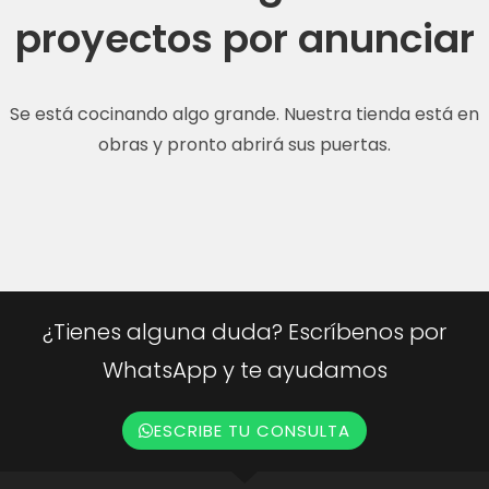
proyectos por anunciar
Se está cocinando algo grande. Nuestra tienda está en
obras y pronto abrirá sus puertas.
¿Tienes alguna duda? Escríbenos por
WhatsApp y te ayudamos
ESCRIBE TU CONSULTA