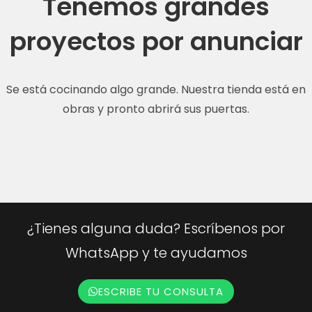
Tenemos grandes
proyectos por anunciar
Se está cocinando algo grande. Nuestra tienda está en
obras y pronto abrirá sus puertas.
¿Tienes alguna duda? Escríbenos por
WhatsApp y te ayudamos
ESCRIBE TU CONSULTA