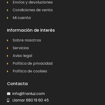
Envíos y devoluciones
Condiciones de venta
Mi cuenta
Información de interés
Sobre nosotros
Servicios
Aviso legal
Política de privacidad
Política de cookies
Contacta
info@franluz.com
Llamar 680 19 60 45