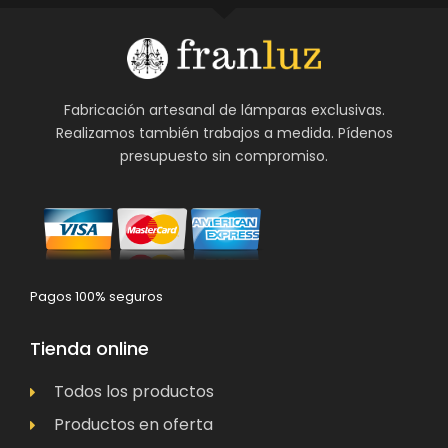
Fabricación artesanal de lámparas exclusivas.
Realizamos también trabajos a medida. Pídenos
presupuesto sin compromiso.
Pagos 100% seguros
Tienda online
Todos los productos
Productos en oferta