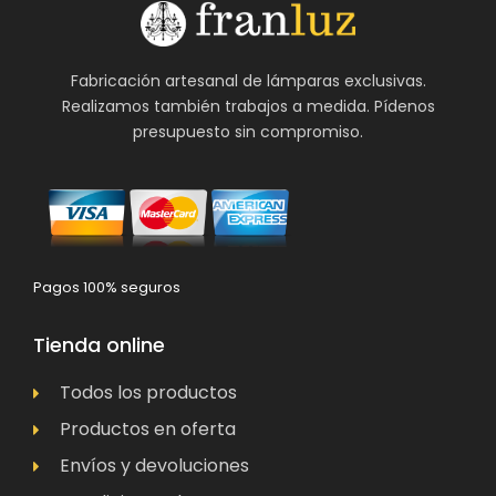
Fabricación artesanal de lámparas exclusivas.
Realizamos también trabajos a medida. Pídenos
presupuesto sin compromiso.
Pagos 100% seguros
Tienda online
Todos los productos
Productos en oferta
Envíos y devoluciones