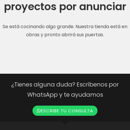
proyectos por anunciar
Se está cocinando algo grande. Nuestra tienda está en
obras y pronto abrirá sus puertas.
¿Tienes alguna duda? Escríbenos por
WhatsApp y te ayudamos
ESCRIBE TU CONSULTA