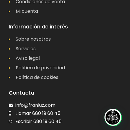
Condiciones de venta
Mi cuenta
Información de interés
Sobre nosotros
Servicios
Aviso legal
Política de privacidad
Política de cookies
Contacta
info@franluz.com
Llamar 680 19 60 45
Escribir 680 19 60 45