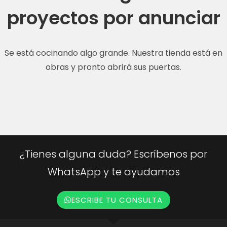
proyectos por anunciar
Se está cocinando algo grande. Nuestra tienda está en
obras y pronto abrirá sus puertas.
¿Tienes alguna duda? Escríbenos por
WhatsApp y te ayudamos
ESCRIBE TU CONSULTA