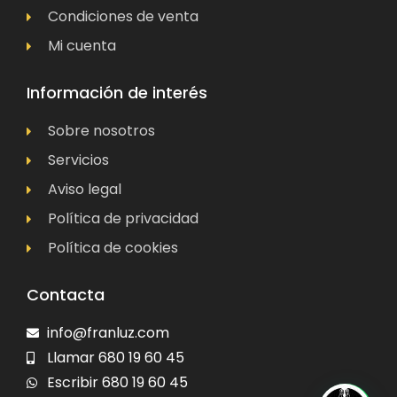
Condiciones de venta
Mi cuenta
Información de interés
Sobre nosotros
Servicios
Aviso legal
Política de privacidad
Política de cookies
Contacta
info@franluz.com
Llamar 680 19 60 45
Escribir 680 19 60 45