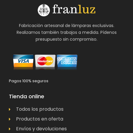
Fabricación artesanal de lámparas exclusivas.
Realizamos también trabajos a medida. Pídenos
presupuesto sin compromiso.
Pagos 100% seguros
Tienda online
Todos los productos
Productos en oferta
Envíos y devoluciones