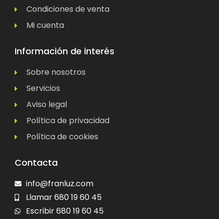
Condiciones de venta
Mi cuenta
Información de interés
Sobre nosotros
Servicios
Aviso legal
Política de privacidad
Política de cookies
Contacta
info@franluz.com
Llamar 680 19 60 45
Escribir 680 19 60 45