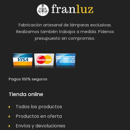
Fabricación artesanal de lámparas exclusivas.
Realizamos también trabajos a medida. Pídenos
presupuesto sin compromiso.
Pagos 100% seguros
Tienda online
Todos los productos
Productos en oferta
Envíos y devoluciones