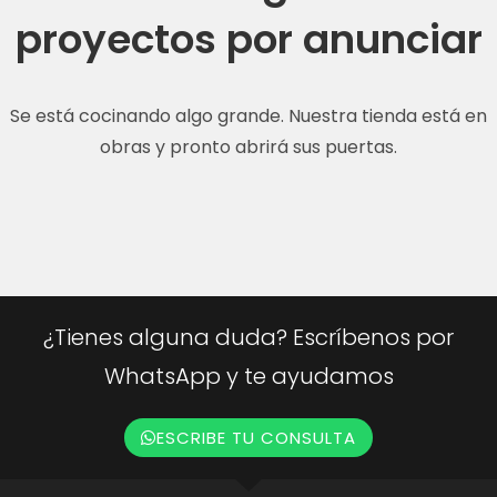
proyectos por anunciar
Se está cocinando algo grande. Nuestra tienda está en
obras y pronto abrirá sus puertas.
¿Tienes alguna duda? Escríbenos por
WhatsApp y te ayudamos
ESCRIBE TU CONSULTA