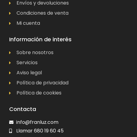
Envíos y devoluciones
Condiciones de venta
Mi cuenta
Información de interés
Sobre nosotros
Servicios
Aviso legal
Política de privacidad
Política de cookies
Contacta
info@franluz.com
Llamar 680 19 60 45