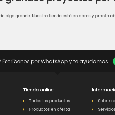
do algo grande. Nuestra tienda está en obras y pronto abr
? Escríbenos por WhatsApp y te ayudamos
Tienda online
Informaci
Todos los productos
Sobre n
Productos en oferta
Servicio