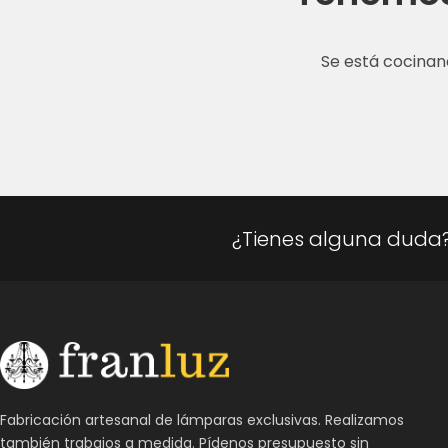
Se está cocinan
¿Tienes alguna duda
Fabricación artesanal de lámparas exclusivas. Realizamos
también trabajos a medida. Pídenos presupuesto sin