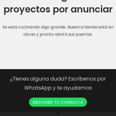
proyectos por anunciar
Se está cocinando algo grande. Nuestra tienda está en
obras y pronto abrirá sus puertas.
¿Tienes alguna duda? Escríbenos por
WhatsApp y te ayudamos
ESCRIBE TU CONSULTA