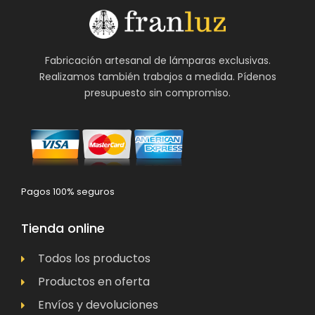
Fabricación artesanal de lámparas exclusivas.
Realizamos también trabajos a medida. Pídenos
presupuesto sin compromiso.
Pagos 100% seguros
Tienda online
Todos los productos
Productos en oferta
Envíos y devoluciones