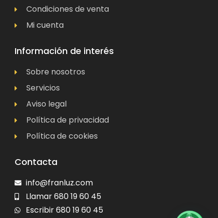
Condiciones de venta
Mi cuenta
Información de interés
Sobre nosotros
Servicios
Aviso legal
Política de privacidad
Política de cookies
Contacta
info@franluz.com
Llamar 680 19 60 45
Escribir 680 19 60 45