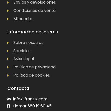
Envíos y devoluciones
Condiciones de venta
Mi cuenta
Información de interés
Sobre nosotros
Servicios
Aviso legal
Política de privacidad
Política de cookies
Contacta
info@franluz.com
Llamar 680 19 60 45