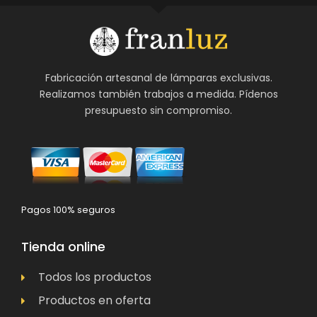
Fabricación artesanal de lámparas exclusivas.
Realizamos también trabajos a medida. Pídenos
presupuesto sin compromiso.
Pagos 100% seguros
Tienda online
Todos los productos
Productos en oferta