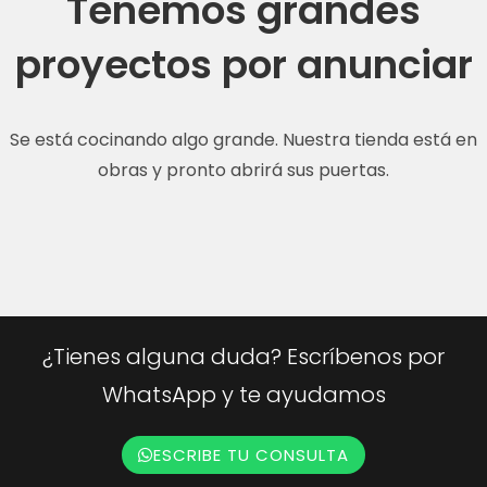
Tenemos grandes
proyectos por anunciar
Se está cocinando algo grande. Nuestra tienda está en
obras y pronto abrirá sus puertas.
¿Tienes alguna duda? Escríbenos por
WhatsApp y te ayudamos
ESCRIBE TU CONSULTA