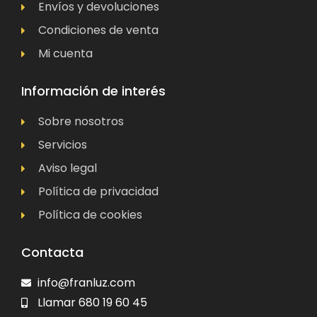
Envíos y devoluciones
Condiciones de venta
Mi cuenta
Información de interés
Sobre nosotros
Servicios
Aviso legal
Política de privacidad
Política de cookies
Contacta
info@franluz.com
Llamar 680 19 60 45