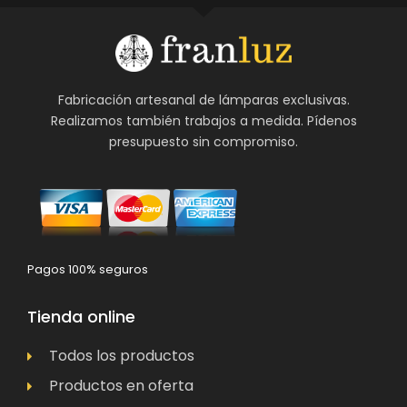
Fabricación artesanal de lámparas exclusivas.
Realizamos también trabajos a medida. Pídenos
presupuesto sin compromiso.
Pagos 100% seguros
Tienda online
Todos los productos
Productos en oferta