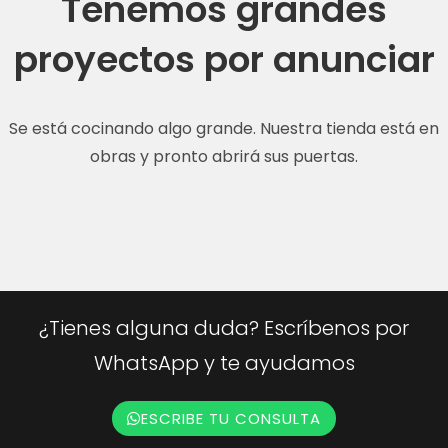
Tenemos grandes
proyectos por anunciar
Se está cocinando algo grande. Nuestra tienda está en
obras y pronto abrirá sus puertas.
¿Tienes alguna duda? Escríbenos por
WhatsApp y te ayudamos
ESCRIBE TU CONSULTA