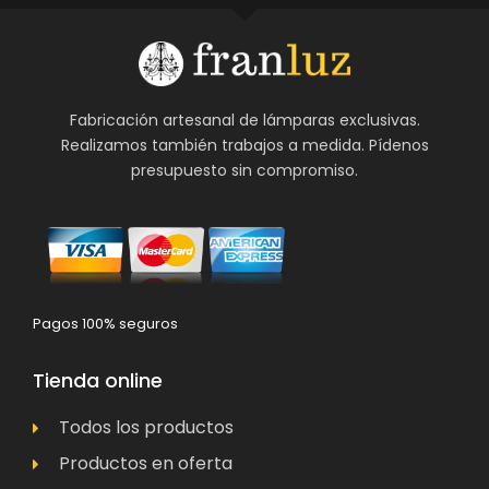
Fabricación artesanal de lámparas exclusivas.
Realizamos también trabajos a medida. Pídenos
presupuesto sin compromiso.
Pagos 100% seguros
Tienda online
Todos los productos
Productos en oferta