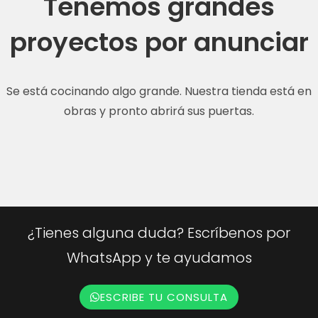
Tenemos grandes
proyectos por anunciar
Se está cocinando algo grande. Nuestra tienda está en
obras y pronto abrirá sus puertas.
¿Tienes alguna duda? Escríbenos por
WhatsApp y te ayudamos
ESCRIBE TU CONSULTA