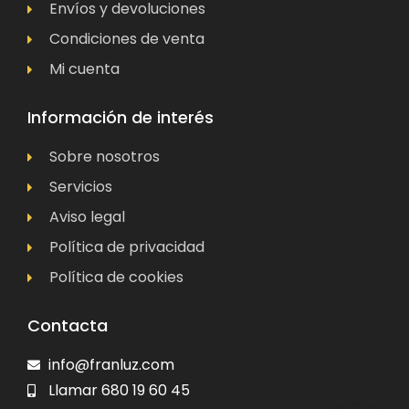
Envíos y devoluciones
Condiciones de venta
Mi cuenta
Información de interés
Sobre nosotros
Servicios
Aviso legal
Política de privacidad
Política de cookies
Contacta
info@franluz.com
Llamar 680 19 60 45