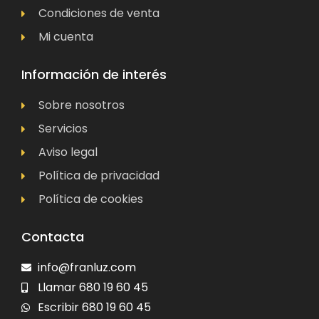
Condiciones de venta
Mi cuenta
Información de interés
Sobre nosotros
Servicios
Aviso legal
Política de privacidad
Política de cookies
Contacta
info@franluz.com
Llamar 680 19 60 45
Escribir 680 19 60 45