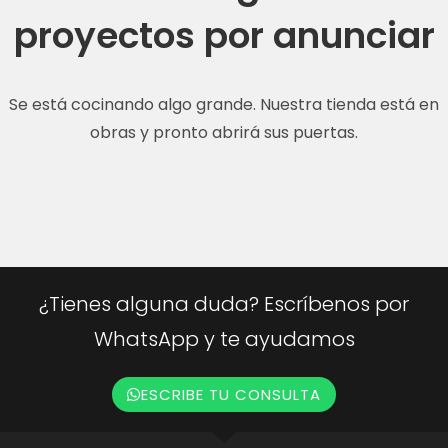
proyectos por anunciar
Se está cocinando algo grande. Nuestra tienda está en
obras y pronto abrirá sus puertas.
¿Tienes alguna duda? Escríbenos por
WhatsApp y te ayudamos
ESCRIBE TU CONSULTA