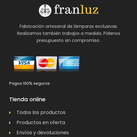
Fabricación artesanal de lámparas exclusivas.
Realizamos también trabajos a medida. Pídenos
presupuesto sin compromiso.
Pagos 100% seguros
Tienda online
Todos los productos
Productos en oferta
Envíos y devoluciones