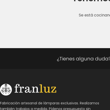
Se está cocinan
¿Tienes alguna duda
Fabricación artesanal de lámparas exclusivas. Realizamos
también trabajos a medida. Pídenos presupuesto sin