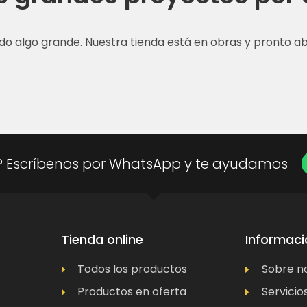
do algo grande. Nuestra tienda está en obras y pronto abr
? Escríbenos por WhatsApp y te ayudamos
Tienda online
Informaci
Todos los productos
Sobre n
Productos en oferta
Servicio