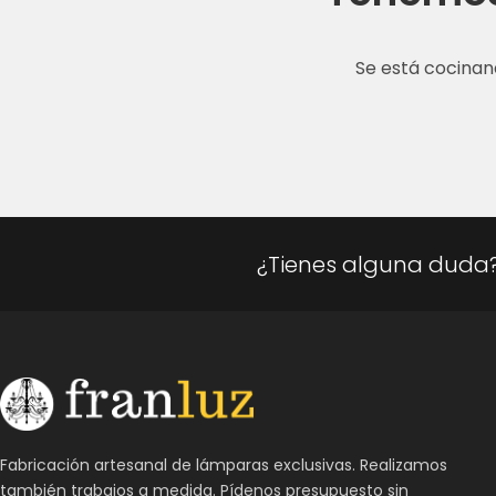
Se está cocinan
¿Tienes alguna duda
Fabricación artesanal de lámparas exclusivas. Realizamos
también trabajos a medida. Pídenos presupuesto sin