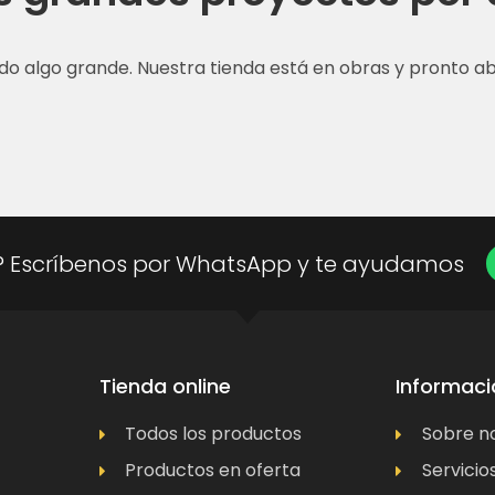
do algo grande. Nuestra tienda está en obras y pronto abr
? Escríbenos por WhatsApp y te ayudamos
Tienda online
Informaci
Todos los productos
Sobre n
Productos en oferta
Servicio