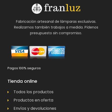
Fabricación artesanal de lámparas exclusivas.
Realizamos también trabajos a medida. Pídenos
presupuesto sin compromiso.
Pagos 100% seguros
Tienda online
Todos los productos
Productos en oferta
Envíos y devoluciones