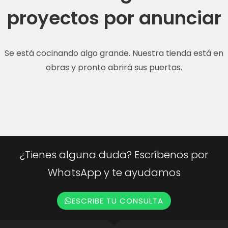
proyectos por anunciar
Se está cocinando algo grande. Nuestra tienda está en
obras y pronto abrirá sus puertas.
¿Tienes alguna duda? Escríbenos por
WhatsApp y te ayudamos
ESCRIBE TU CONSULTA