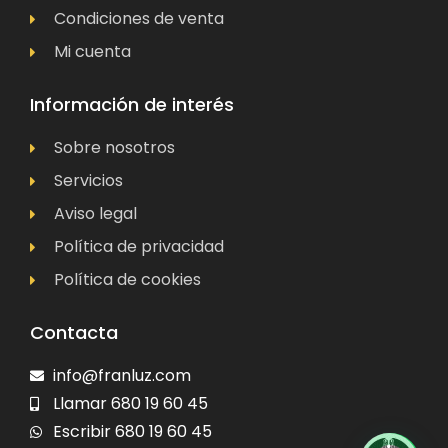
Condiciones de venta
Mi cuenta
Información de interés
Sobre nosotros
Servicios
Aviso legal
Política de privacidad
Política de cookies
Contacta
info@franluz.com
Llamar 680 19 60 45
Escribir 680 19 60 45