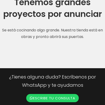
Tenemos grandes
proyectos por anunciar
Se está cocinando algo grande. Nuestra tienda está en
obras y pronto abrirá sus puertas.
¿Tienes alguna duda? Escríbenos por
WhatsApp y te ayudamos
ESCRIBE TU CONSULTA