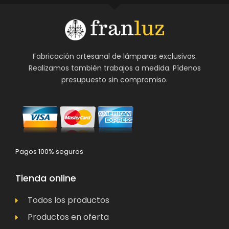
Fabricación artesanal de lámparas exclusivas.
Realizamos también trabajos a medida. Pídenos
presupuesto sin compromiso.
Pagos 100% seguros
Tienda online
Todos los productos
Productos en oferta