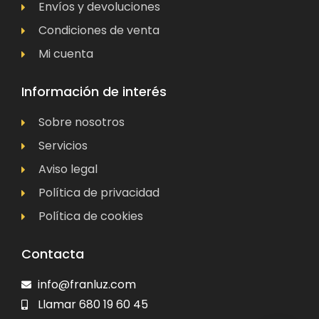
Envíos y devoluciones
Condiciones de venta
Mi cuenta
Información de interés
Sobre nosotros
Servicios
Aviso legal
Política de privacidad
Política de cookies
Contacta
info@franluz.com
Llamar 680 19 60 45