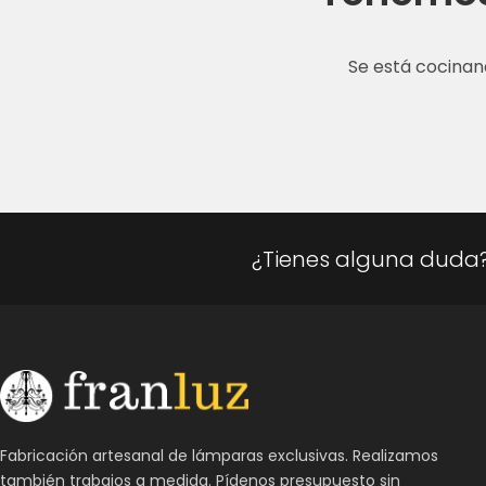
Se está cocinan
¿Tienes alguna duda
Fabricación artesanal de lámparas exclusivas. Realizamos
también trabajos a medida. Pídenos presupuesto sin