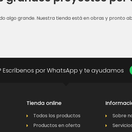
do algo grande. Nuestra tienda está en obras y pronto abr
? Escríbenos por WhatsApp y te ayudamos
Tienda online
Informaci
Todos los productos
Sobre n
Productos en oferta
Servicio