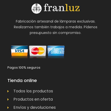
Fabricación artesanal de lámparas exclusivas.
Realizamos también trabajos a medida. Pídenos
presupuesto sin compromiso.
Pagos 100% seguros
Tienda online
Todos los productos
Productos en oferta
Envíos y devoluciones