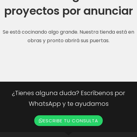
proyectos por anunciar
Se está cocinando algo grande. Nuestra tienda está en
obras y pronto abrirá sus puertas.
¿Tienes alguna duda? Escríbenos por
WhatsApp y te ayudamos
ESCRIBE TU CONSULTA