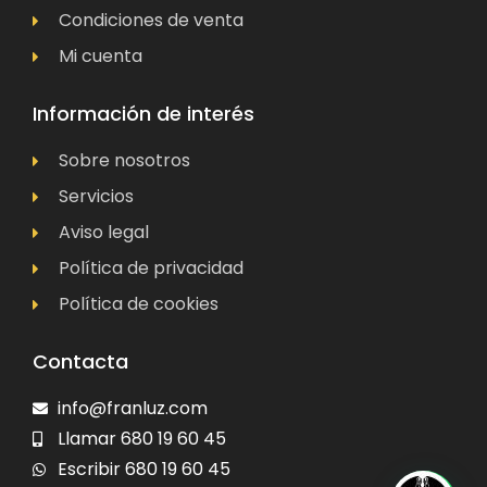
Condiciones de venta
Mi cuenta
Información de interés
Sobre nosotros
Servicios
Aviso legal
Política de privacidad
Política de cookies
Contacta
info@franluz.com
Llamar 680 19 60 45
Escribir 680 19 60 45