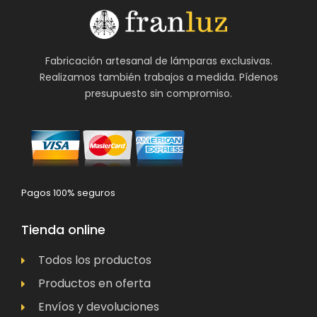
Fabricación artesanal de lámparas exclusivas.
Realizamos también trabajos a medida. Pídenos
presupuesto sin compromiso.
Pagos 100% seguros
Tienda online
Todos los productos
Productos en oferta
Envíos y devoluciones