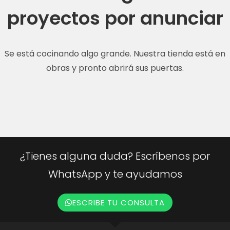
proyectos por anunciar
Se está cocinando algo grande. Nuestra tienda está en
obras y pronto abrirá sus puertas.
¿Tienes alguna duda? Escríbenos por
WhatsApp y te ayudamos
ESCRIBE TU CONSULTA