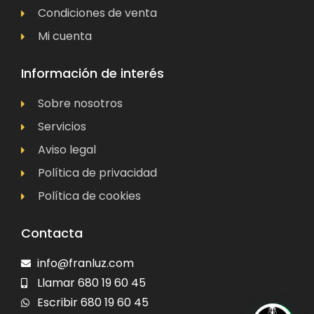
Condiciones de venta
Mi cuenta
Información de interés
Sobre nosotros
Servicios
Aviso legal
Política de privacidad
Política de cookies
Contacta
info@franluz.com
Llamar 680 19 60 45
Escribir 680 19 60 45