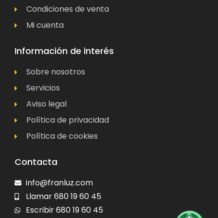
Condiciones de venta
Mi cuenta
Información de interés
Sobre nosotros
Servicios
Aviso legal
Política de privacidad
Política de cookies
Contacta
info@franluz.com
Llamar 680 19 60 45
Escribir 680 19 60 45