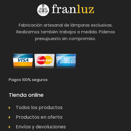
Fabricación artesanal de lámparas exclusivas.
Realizamos también trabajos a medida. Pídenos
presupuesto sin compromiso.
Pagos 100% seguros
Tienda online
Todos los productos
Productos en oferta
Envíos y devoluciones