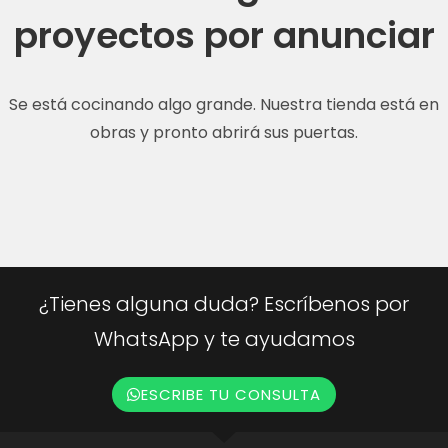
proyectos por anunciar
Se está cocinando algo grande. Nuestra tienda está en
obras y pronto abrirá sus puertas.
¿Tienes alguna duda? Escríbenos por
WhatsApp y te ayudamos
ESCRIBE TU CONSULTA