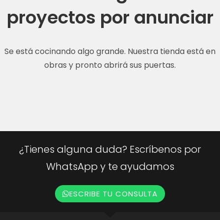
proyectos por anunciar
Se está cocinando algo grande. Nuestra tienda está en
obras y pronto abrirá sus puertas.
¿Tienes alguna duda? Escríbenos por
WhatsApp y te ayudamos
ESCRIBE TU CONSULTA