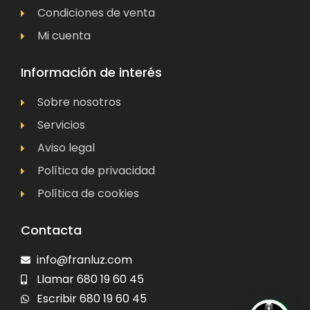
Condiciones de venta
Mi cuenta
Información de interés
Sobre nosotros
Servicios
Aviso legal
Política de privacidad
Política de cookies
Contacta
info@franluz.com
Llamar 680 19 60 45
Escribir 680 19 60 45