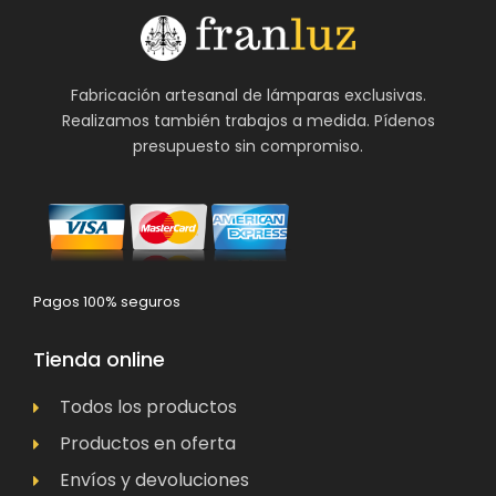
Fabricación artesanal de lámparas exclusivas.
Realizamos también trabajos a medida. Pídenos
presupuesto sin compromiso.
Pagos 100% seguros
Tienda online
Todos los productos
Productos en oferta
Envíos y devoluciones