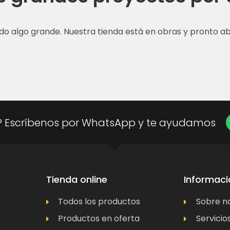
do algo grande. Nuestra tienda está en obras y pronto abr
? Escríbenos por WhatsApp y te ayudamos
Tienda online
Informaci
Todos los productos
Sobre n
Productos en oferta
Servicio