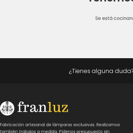
Se está cocinan
¿Tienes alguna duda
Fabricación artesanal de lámparas exclusivas. Realizamos
también trabajos a medida. Pídenos presupuesto sin