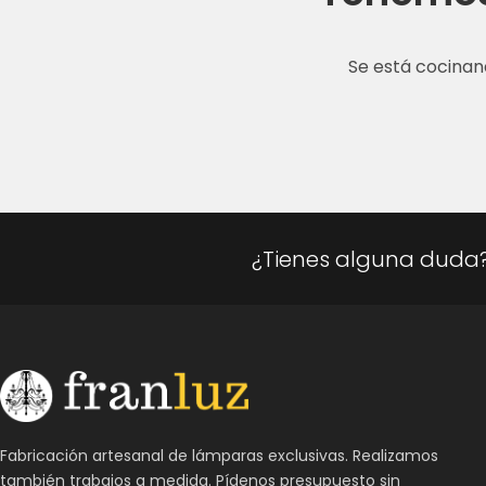
Se está cocinan
¿Tienes alguna duda
Fabricación artesanal de lámparas exclusivas. Realizamos
también trabajos a medida. Pídenos presupuesto sin