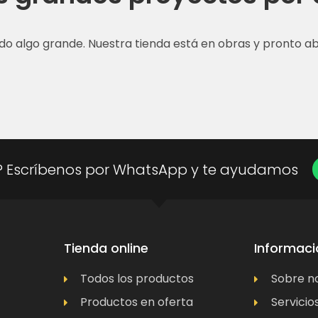
do algo grande. Nuestra tienda está en obras y pronto abr
? Escríbenos por WhatsApp y te ayudamos
Tienda online
Informaci
Todos los productos
Sobre n
Productos en oferta
Servicio