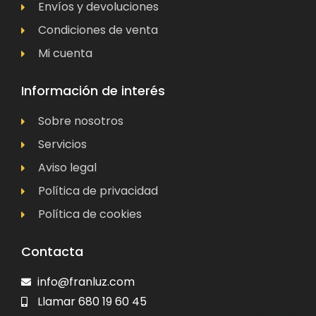
Envíos y devoluciones
Condiciones de venta
Mi cuenta
Información de interés
Sobre nosotros
Servicios
Aviso legal
Política de privacidad
Política de cookies
Contacta
info@franluz.com
Llamar 680 19 60 45