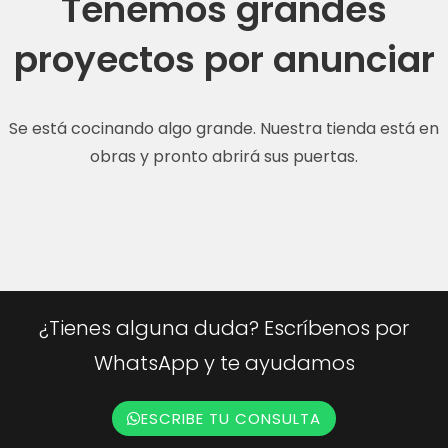
Tenemos grandes
proyectos por anunciar
Se está cocinando algo grande. Nuestra tienda está en
obras y pronto abrirá sus puertas.
¿Tienes alguna duda? Escríbenos por
WhatsApp y te ayudamos
ESCRIBE TU CONSULTA