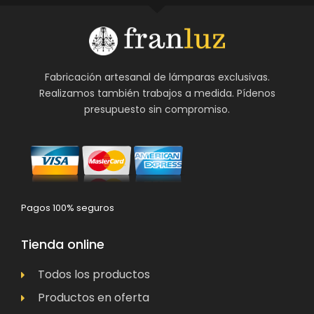
Fabricación artesanal de lámparas exclusivas.
Realizamos también trabajos a medida. Pídenos
presupuesto sin compromiso.
Pagos 100% seguros
Tienda online
Todos los productos
Productos en oferta