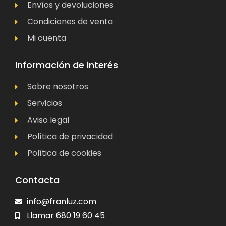
Envíos y devoluciones
Condiciones de venta
Mi cuenta
Información de interés
Sobre nosotros
Servicios
Aviso legal
Política de privacidad
Política de cookies
Contacta
info@franluz.com
Llamar 680 19 60 45