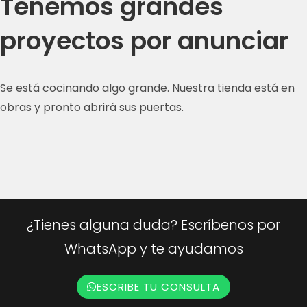
Tenemos grandes
proyectos por anunciar
Se está cocinando algo grande. Nuestra tienda está en
obras y pronto abrirá sus puertas.
¿Tienes alguna duda? Escríbenos por
WhatsApp y te ayudamos
ESCRIBE TU CONSULTA