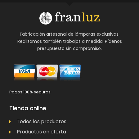
Fabricación artesanal de lámparas exclusivas.
Realizamos también trabajos a medida. Pídenos
presupuesto sin compromiso.
Pagos 100% seguros
Tienda online
Todos los productos
Productos en oferta