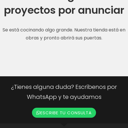
proyectos por anunciar
Se está cocinando algo grande. Nuestra tienda está en
obras y pronto abrirá sus puertas.
¿Tienes alguna duda? Escríbenos por
WhatsApp y te ayudamos
ESCRIBE TU CONSULTA