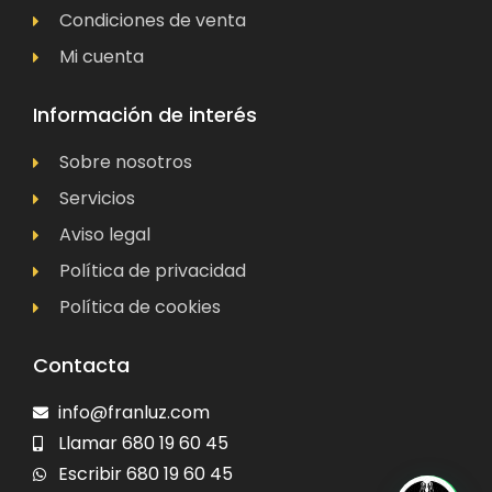
Condiciones de venta
Mi cuenta
Información de interés
Sobre nosotros
Servicios
Aviso legal
Política de privacidad
Política de cookies
Contacta
info@franluz.com
Llamar 680 19 60 45
Escribir 680 19 60 45