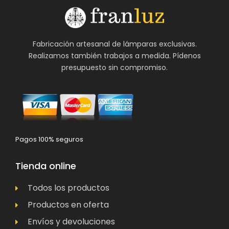
Fabricación artesanal de lámparas exclusivas.
Realizamos también trabajos a medida. Pídenos
presupuesto sin compromiso.
Pagos 100% seguros
Tienda online
Todos los productos
Productos en oferta
Envíos y devoluciones