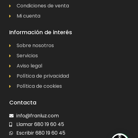
Condiciones de venta
Mi cuenta
Información de interés
Sobre nosotros
Servicios
Aviso legal
Política de privacidad
Política de cookies
Contacta
info@franluz.com
Llamar 680 19 60 45
Escribir 680 19 60 45