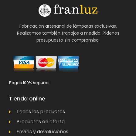
Fabricación artesanal de lámparas exclusivas.
Realizamos también trabajos a medida. Pídenos
presupuesto sin compromiso.
Pagos 100% seguros
Tienda online
Todos los productos
Productos en oferta
Envíos y devoluciones