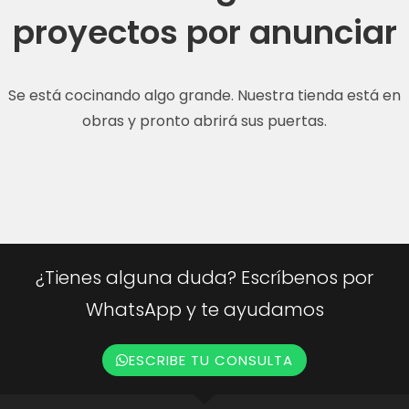
proyectos por anunciar
Se está cocinando algo grande. Nuestra tienda está en
obras y pronto abrirá sus puertas.
¿Tienes alguna duda? Escríbenos por
WhatsApp y te ayudamos
ESCRIBE TU CONSULTA