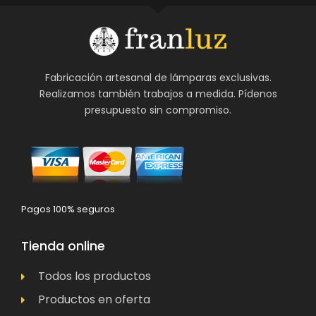
Fabricación artesanal de lámparas exclusivas.
Realizamos también trabajos a medida. Pídenos
presupuesto sin compromiso.
Pagos 100% seguros
Tienda online
Todos los productos
Productos en oferta