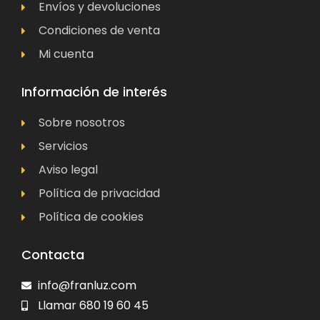
Envíos y devoluciones
Condiciones de venta
Mi cuenta
Información de interés
Sobre nosotros
Servicios
Aviso legal
Política de privacidad
Política de cookies
Contacta
info@franluz.com
Llamar 680 19 60 45