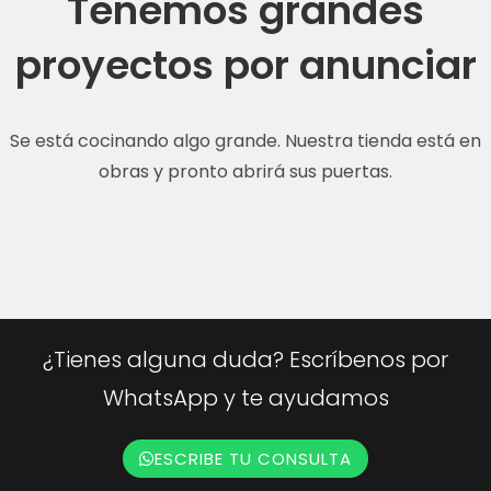
Tenemos grandes
proyectos por anunciar
Se está cocinando algo grande. Nuestra tienda está en
obras y pronto abrirá sus puertas.
¿Tienes alguna duda? Escríbenos por
WhatsApp y te ayudamos
ESCRIBE TU CONSULTA