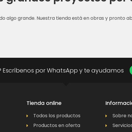
do algo grande. Nuestra tienda está en obras y pronto abr
? Escríbenos por WhatsApp y te ayudamos
Tienda online
Informaci
Todos los productos
Sobre n
Productos en oferta
Servicio