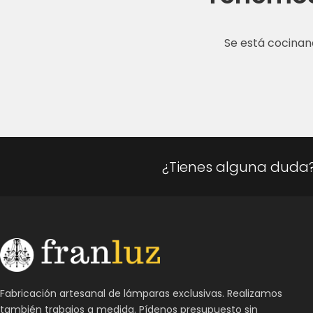
Se está cocinan
¿Tienes alguna duda
Fabricación artesanal de lámparas exclusivas. Realizamos
también trabajos a medida. Pídenos presupuesto sin