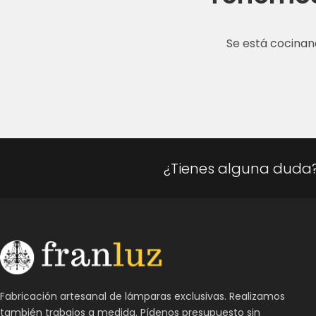
Se está cocinan
¿Tienes alguna duda
Fabricación artesanal de lámparas exclusivas. Realizamos
también trabajos a medida. Pídenos presupuesto sin