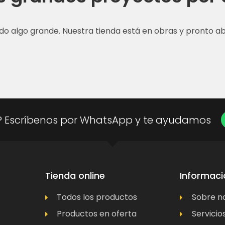
do algo grande. Nuestra tienda está en obras y pronto abr
? Escríbenos por WhatsApp y te ayudamos
Tienda online
Informaci
Todos los productos
Sobre n
Productos en oferta
Servicio