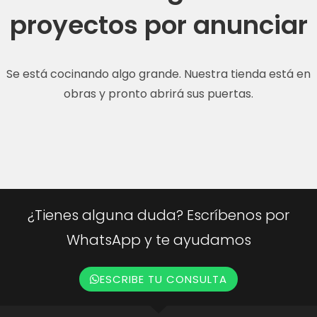
proyectos por anunciar
Se está cocinando algo grande. Nuestra tienda está en
obras y pronto abrirá sus puertas.
¿Tienes alguna duda? Escríbenos por
WhatsApp y te ayudamos
ESCRIBE TU CONSULTA