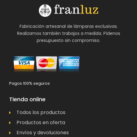
Fabricación artesanal de lámparas exclusivas.
Realizamos también trabajos a medida. Pídenos
presupuesto sin compromiso.
Pagos 100% seguros
Tienda online
Todos los productos
Productos en oferta
Envíos y devoluciones