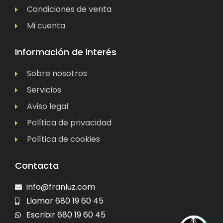
Condiciones de venta
Mi cuenta
Información de interés
Sobre nosotros
Servicios
Aviso legal
Política de privacidad
Política de cookies
Contacta
info@franluz.com
Llamar 680 19 60 45
Escribir 680 19 60 45