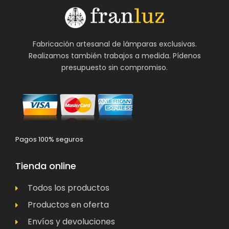
Fabricación artesanal de lámparas exclusivas.
Realizamos también trabajos a medida. Pídenos
presupuesto sin compromiso.
Pagos 100% seguros
Tienda online
Todos los productos
Productos en oferta
Envíos y devoluciones