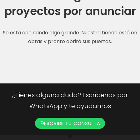
proyectos por anunciar
Se está cocinando algo grande. Nuestra tienda está en
obras y pronto abrirá sus puertas.
¿Tienes alguna duda? Escríbenos por
WhatsApp y te ayudamos
ESCRIBE TU CONSULTA