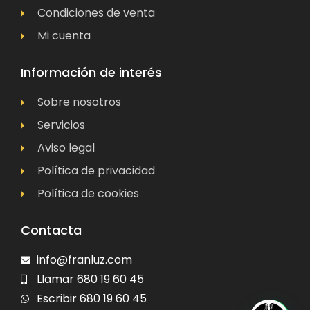
Condiciones de venta
Mi cuenta
Información de interés
Sobre nosotros
Servicios
Aviso legal
Política de privacidad
Política de cookies
Contacta
info@franluz.com
Llamar 680 19 60 45
Escribir 680 19 60 45