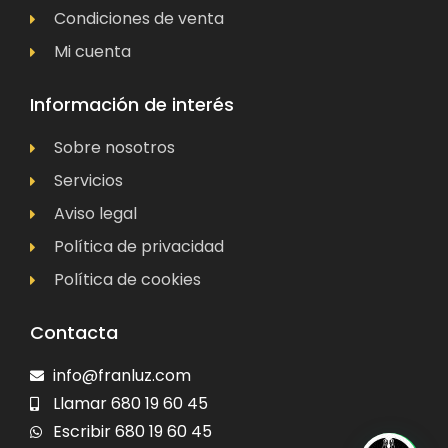
Condiciones de venta
Mi cuenta
Información de interés
Sobre nosotros
Servicios
Aviso legal
Política de privacidad
Política de cookies
Contacta
info@franluz.com
Llamar 680 19 60 45
Escribir 680 19 60 45