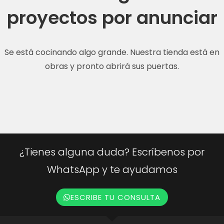
proyectos por anunciar
Se está cocinando algo grande. Nuestra tienda está en
obras y pronto abrirá sus puertas.
¿Tienes alguna duda? Escríbenos por
WhatsApp y te ayudamos
ESCRIBE TU CONSULTA