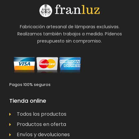
Fabricación artesanal de lámparas exclusivas.
Realizamos también trabajos a medida. Pídenos
presupuesto sin compromiso.
Pagos 100% seguros
Tienda online
Todos los productos
Productos en oferta
Envíos y devoluciones