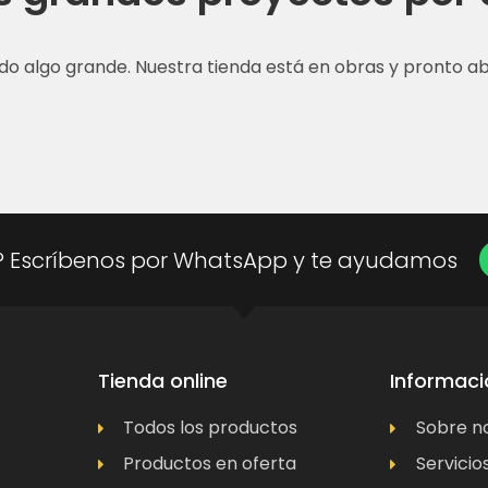
do algo grande. Nuestra tienda está en obras y pronto abr
? Escríbenos por WhatsApp y te ayudamos
Tienda online
Informaci
Todos los productos
Sobre n
Productos en oferta
Servicio