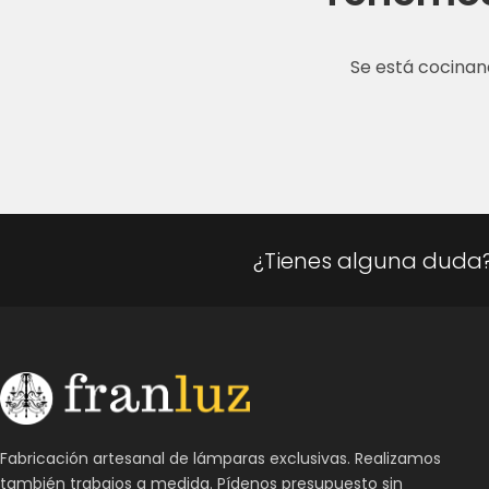
Se está cocinan
¿Tienes alguna duda
Fabricación artesanal de lámparas exclusivas. Realizamos
también trabajos a medida. Pídenos presupuesto sin