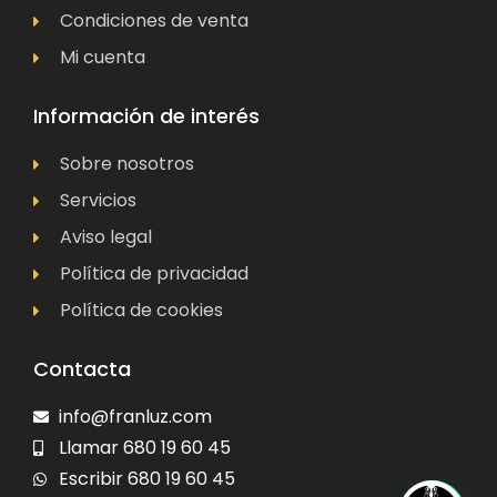
Condiciones de venta
Mi cuenta
Información de interés
Sobre nosotros
Servicios
Aviso legal
Política de privacidad
Política de cookies
Contacta
info@franluz.com
Llamar 680 19 60 45
Escribir 680 19 60 45