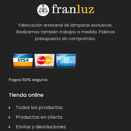
Fabricación artesanal de lámparas exclusivas.
Realizamos también trabajos a medida. Pídenos
presupuesto sin compromiso.
Pagos 100% seguros
Tienda online
Todos los productos
Productos en oferta
Envíos y devoluciones