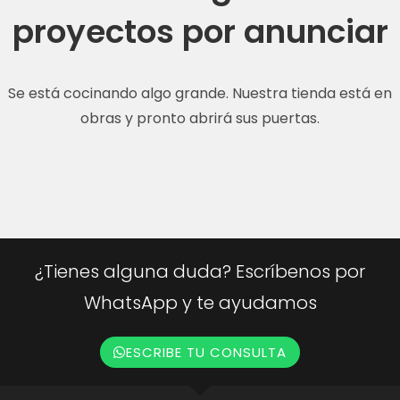
proyectos por anunciar
Se está cocinando algo grande. Nuestra tienda está en
obras y pronto abrirá sus puertas.
¿Tienes alguna duda? Escríbenos por
WhatsApp y te ayudamos
ESCRIBE TU CONSULTA