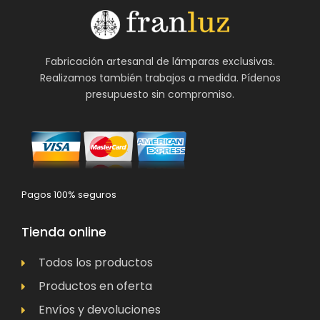
Fabricación artesanal de lámparas exclusivas.
Realizamos también trabajos a medida. Pídenos
presupuesto sin compromiso.
Pagos 100% seguros
Tienda online
Todos los productos
Productos en oferta
Envíos y devoluciones