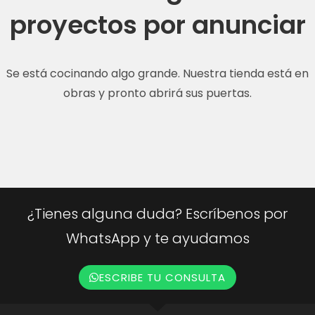
proyectos por anunciar
Se está cocinando algo grande. Nuestra tienda está en
obras y pronto abrirá sus puertas.
¿Tienes alguna duda? Escríbenos por
WhatsApp y te ayudamos
ESCRIBE TU CONSULTA