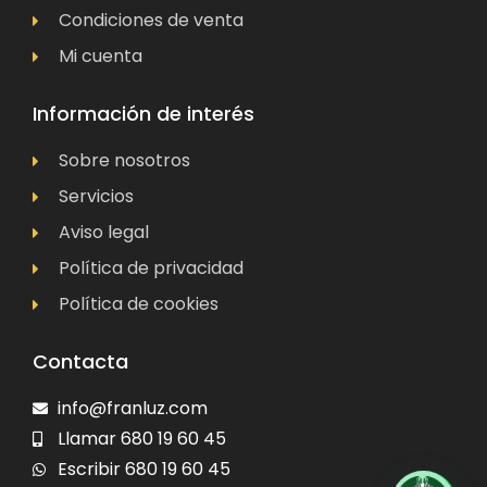
Condiciones de venta
Mi cuenta
Información de interés
Sobre nosotros
Servicios
Aviso legal
Política de privacidad
Política de cookies
Contacta
info@franluz.com
Llamar 680 19 60 45
Escribir 680 19 60 45