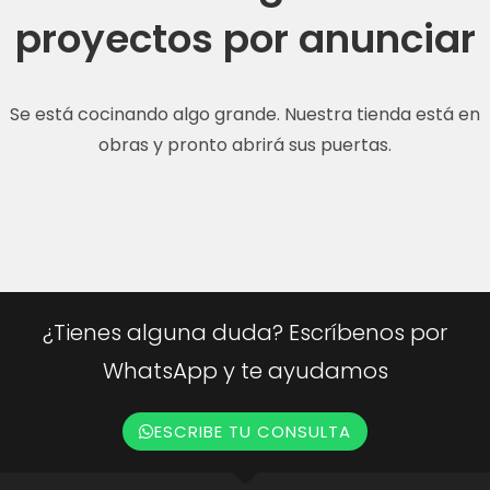
proyectos por anunciar
Se está cocinando algo grande. Nuestra tienda está en
obras y pronto abrirá sus puertas.
¿Tienes alguna duda? Escríbenos por
WhatsApp y te ayudamos
ESCRIBE TU CONSULTA