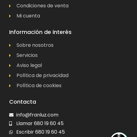
Condiciones de venta
Mi cuenta
Información de interés
Sobre nosotros
Servicios
Aviso legal
Política de privacidad
Política de cookies
Contacta
info@franluz.com
Llamar 680 19 60 45
Escribir 680 19 60 45