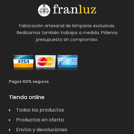
Fabricación artesanal de lámparas exclusivas.
Realizamos también trabajos a medida. Pídenos
presupuesto sin compromiso.
Pagos 100% seguros
Tienda online
Todos los productos
Productos en oferta
Envíos y devoluciones